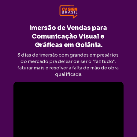
Imersão de Vendas para 
Comunicação Visual e 
Gráficas em Goiânia.
3 dias de imersão com grandes empresários 
do mercado pra deixar de ser o "faz tudo", 
faturar mais e resolver a falta de mão de obra 
qualificada.