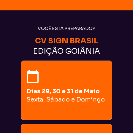
VOCÊ ESTÁ PREPARADO?
CV SIGN BRASIL
EDIÇÃO GOIÂNIA
Dias 29, 30 e 31 de Maio
Sexta, Sábado e Domingo