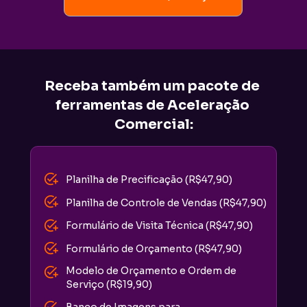
Receba também um pacote de 
ferramentas de Aceleração 
Comercial:
Planilha de Precificação (R$47,90)
Planilha de Controle de Vendas (R$47,90)
Formulário de Visita Técnica (R$47,90)
Formulário de Orçamento (R$47,90)
Modelo de Orçamento e Ordem de 
Serviço (R$19,90)