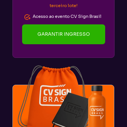
terceiro lote!
Acesso ao evento CV Sign Brasil
GARANTIR INGRESSO