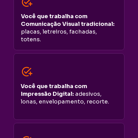
Você que trabalha com 
Comunicação Visual tradicional:
placas, letreiros, fachadas, 
totens.
Você que trabalha com 
Impressão Digital:
 adesivos, 
lonas, envelopamento, recorte.