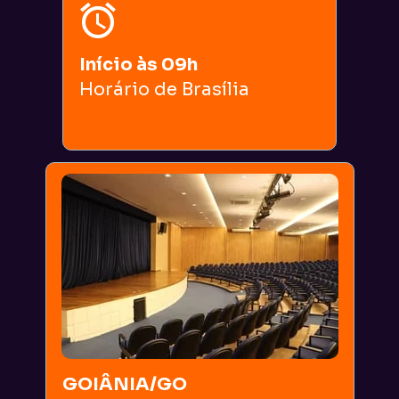
Início às 09h
Horário de Brasília
GOIÂNIA/GO