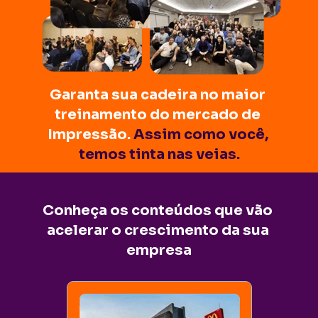
Garanta sua cadeira no maior 
treinamento do mercado de 
Impressão. 
Assim como você, 
temos tinta nas veias.
Conheça os conteúdos que vão 
acelerar o crescimento da sua 
empresa