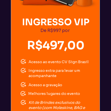
INGRESSO VIP
De R$997 por
R$497,00
Acesso ao evento CV Sign Brasil
Ingresso extra para levar um 
acompanhante
Acesso a gravação
Melhores lugares do evento
Kit de Brindes exclusivos do 
evento (com Moleskine, BAG e 