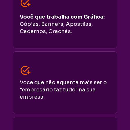
Você que trabalha com Gráfica: 
Cópias, Banners, Apostilas, 
Cadernos, Crachás.
Você que não aguenta mais ser o 
"empresário faz tudo" na sua 
empresa.