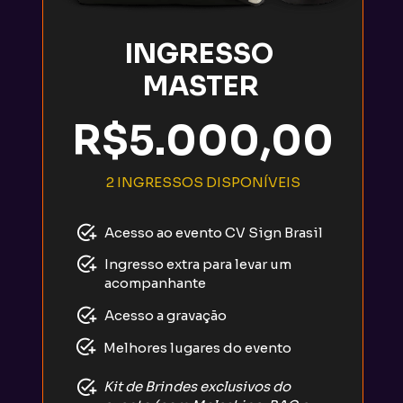
INGRESSO 
MASTER
R$5.000,00
2 INGRESSOS DISPONÍVEIS
Acesso ao evento CV Sign Brasil
Ingresso extra para levar um 
acompanhante
Acesso a gravação
Melhores lugares do evento
Kit de Brindes exclusivos do 