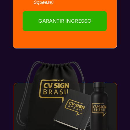
Squeeze)
GARANTIR INGRESSO