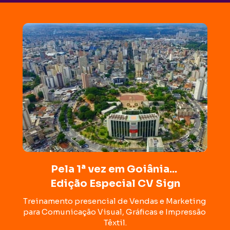
Pela 1ª vez em Goiânia... 
Edição Especial CV Sign
Treinamento presencial de Vendas e Marketing 
para Comunicação Visual, Gráficas e Impressão 
Têxtil.