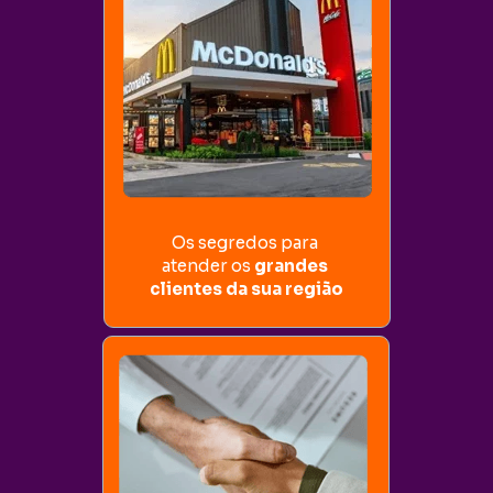
Os segredos para 
atender os 
grandes 
clientes da sua região