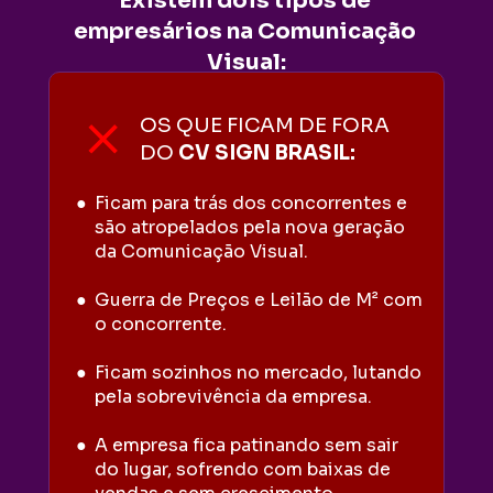
Existem dois tipos de 
empresários na Comunicação 
Visual:
OS QUE FICAM DE FORA
DO 
CV SIGN BRASIL:
Ficam para trás dos concorrentes e 
são atropelados pela nova geração 
da Comunicação Visual.
Guerra de Preços e Leilão de M² com 
o concorrente.
Ficam sozinhos no mercado, lutando 
pela sobrevivência da empresa.
A empresa fica patinando sem sair 
do lugar, sofrendo com baixas de 