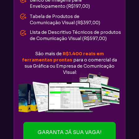
Banco de Imagens para 
Envelopamento (R$197,00)
Tabela de Produtos de 
Comunicação Visual (R$397,00)
Lista de Descritivo Técnicos de produtos 
de Comunicação Visual (R$597,00)
São mais de 
R$1.400 reais em 
ferramentas prontas
 para o comercial da 
sua Gráfica ou Empresa de Comunicação 
Visual:
GARANTA JÁ SUA VAGA!