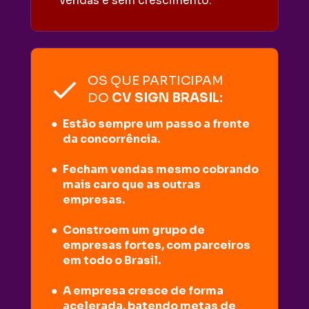
vendas e sem crescimento.
OS QUE PARTICIPAM
DO 
CV SIGN BRASIL:
Estão sempre um passo a frente 
da concorrência.
Fecham vendas mesmo cobrando 
mais caro que as outras 
empresas.
Constroem um grupo de 
empresas fortes, com parceiros 
em todo o Brasil.
A empresa cresce de forma 
acelerada, batendo metas de 