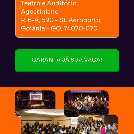
Teatro e Auditório 
Agostiniano
R. 6-A, 590 - St. Aeroporto, 
Goiânia - GO, 74070-070
GARANTA JÁ SUA VAGA!