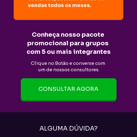
vendas todos os meses.​
Conheça nosso pacote 
promocional para grupos 
com 5 ou mais integrantes
Clique no Botão e converse com 
um de nossos consultores.
CONSULTAR AGORA
ALGUMA DÚVIDA?