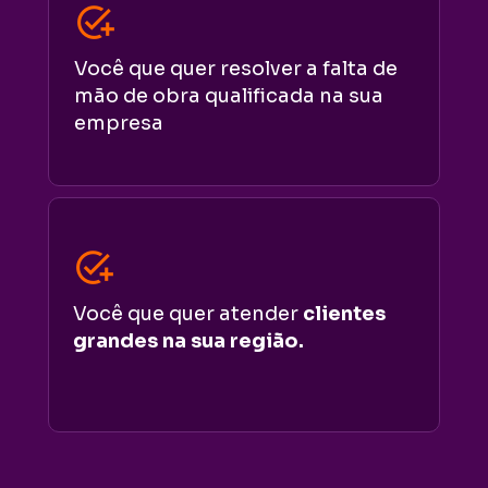
Você que quer resolver a falta de 
mão de obra qualificada na sua 
empresa
Você que quer atender 
clientes 
grandes na sua região.