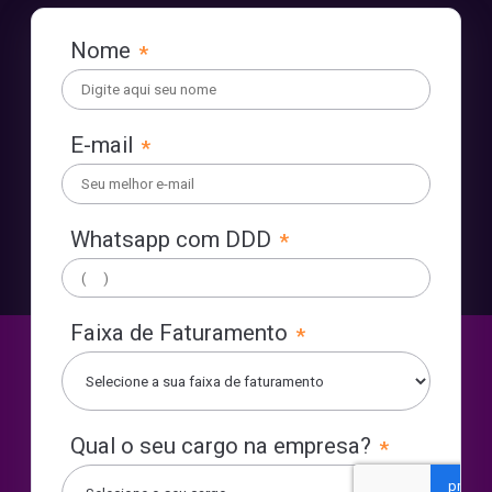
Nome
*
E-mail
*
Whatsapp com DDD
*
Faixa de Faturamento
*
Existem dois tipos de empresários 
na Comunicação Visual:
Qual o seu cargo na empresa?
*